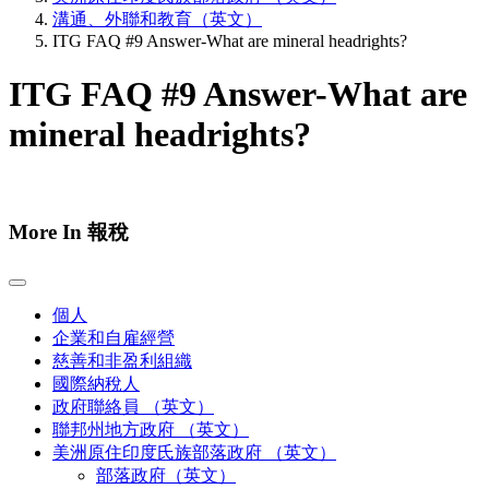
溝通、外聯和教育（英文）
ITG FAQ #9 Answer-What are mineral headrights?
ITG FAQ #9 Answer-What are
mineral headrights?
More In 報稅
個人
企業和自雇經營
慈善和非盈利組織
國際納稅人
政府聯絡員 （英文）
聯邦州地方政府 （英文）
美洲原住印度氏族部落政府 （英文）
部落政府（英文）