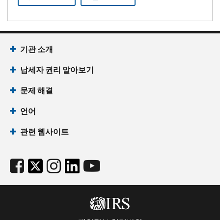
기관 소개
납세자 권리 알아보기
문제 해결
언어
관련 웹사이트