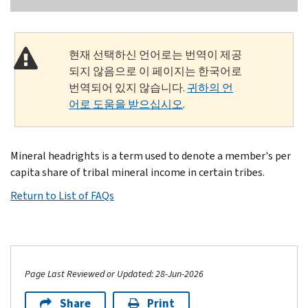
현재 선택하신 언어로는 번역이 제공
되지 않음으로 이 페이지는 한국어로
번역되어 있지 않습니다.
귀하의 언
어로 도움을 받으십시오
.
Mineral headrights is a term used to denote a member's per
capita share of tribal mineral income in certain tribes.
Return to List of FAQs
Page Last Reviewed or Updated: 28-Jun-2026
Share
Print