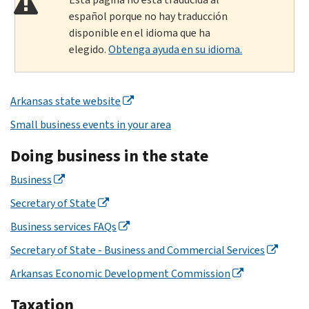
español porque no hay traducción
disponible en el idioma que ha
elegido.
Obtenga ayuda en su idioma.
Arkansas state website
Small business events in your area
Doing business in the state
Business
Secretary of State
Business services FAQs
Secretary of State - Business and Commercial Services
Arkansas Economic Development Commission
Taxation