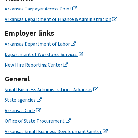
Arkansas Taxpayer Access Point
Arkansas Department of Finance & Administration
Employer links
Arkansas Department of Labor
Department of Workforce Services
New Hire Reporting Center
General
Small Business Administration - Arkansas
State agencies
Arkansas Code
Office of State Procurement
Arkansas Small Business Development Center