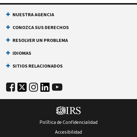
NUESTRA AGENCIA
CONOZCA SUS DERECHOS
RESOLVER UN PROBLEMA
IDIOMAS
SITIOS RELACIONADOS
Política de Confidencialidad
Accesibilidad