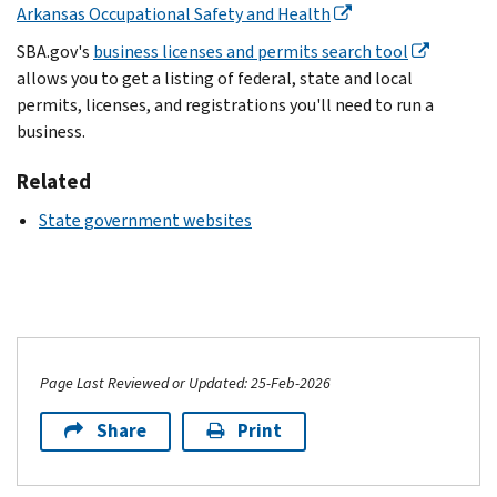
Arkansas Occupational Safety and Health
SBA.gov's
business licenses and permits search tool
allows you to get a listing of federal, state and local
permits, licenses, and registrations you'll need to run a
business.
Related
State government websites
Page Last Reviewed or Updated: 25-Feb-2026
Share
Print