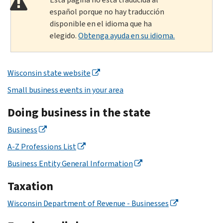
español porque no hay traducción
disponible en el idioma que ha
elegido.
Obtenga ayuda en su idioma.
Wisconsin state website
Small business events in your area
Doing business in the state
Business
A-Z Professions List
Business Entity General Information
Taxation
Wisconsin Department of Revenue - Businesses