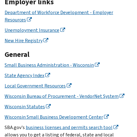
Employer links
Department of Workforce Development - Employer
Resources
Unemployment Insurance
New Hire Registry
General
Small Business Administration - Wisconsin
State Agency Index
Local Government Resources
Wisconsin Bureau of Procurement - VendorNet System
Wisconsin Statutes
Wisconsin Small Business Development Center
SBA.gov's
business licenses and permits search tool
allows you to get a listing of federal, state and local