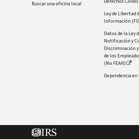
Derechos Civiles
Buscar una oficina local
Ley de Libertad 
Información (FO
Datos de la Ley 
Notificación y C
Discriminación y
de los Empleado
(No FEAR)
Dependencia en 