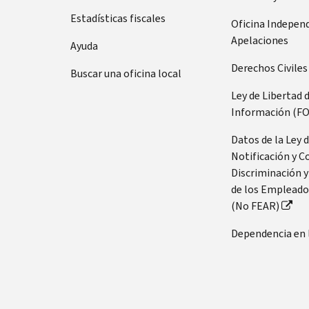
Estadísticas fiscales
Oficina Indepen
Apelaciones
Ayuda
Derechos Civiles
Buscar una oficina local
Ley de Libertad 
Información (FO
Datos de la Ley 
Notificación y C
Discriminación y
de los Empleado
(No FEAR)
Dependencia en 