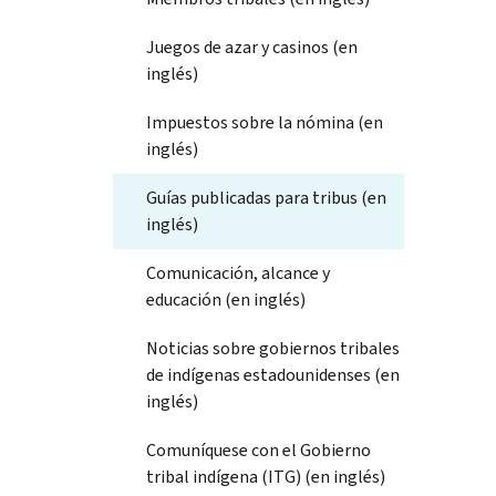
Juegos de azar y casinos (en
inglés)
Impuestos sobre la nómina (en
inglés)
Guías publicadas para tribus (en
inglés)
Comunicación, alcance y
educación (en inglés)
Noticias sobre gobiernos tribales
de indígenas estadounidenses (en
inglés)
Comuníquese con el Gobierno
tribal indígena (ITG) (en inglés)