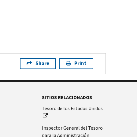
Share
Print
SITIOS RELACIONADOS
Tesoro de los Estados Unidos
Inspector General del Tesoro
para la Administración