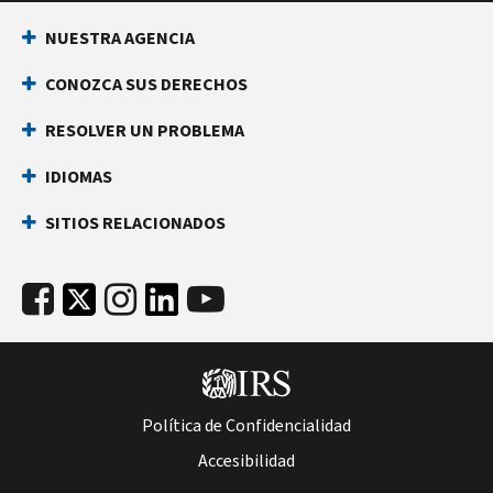
NUESTRA AGENCIA
CONOZCA SUS DERECHOS
RESOLVER UN PROBLEMA
IDIOMAS
SITIOS RELACIONADOS
Política de Confidencialidad
Accesibilidad