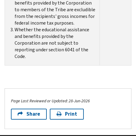
benefits provided by the Corporation
to members of the Tribe are excludible
from the recipients' gross incomes for
federal income tax purposes.
Whether the educational assistance
and benefits provided by the
Corporation are not subject to
reporting under section 6041 of the
Code.
Page Last Reviewed or Updated: 28-Jun-2026
Share
Print