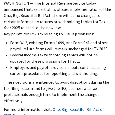
WASHINGTON — The Internal Revenue Service today
announced that, as part of its phased implementation of the
One, Big, Beautiful Bill Act, there will be no changes to
certain information returns or withholding tables for Tax
Year 2025 related to the new law.
Key points for TY 2025 relating to OBBB provisions:
Form W-2, existing Forms 1099, and Form 941 and other
payroll return forms will remain unchanged for TY 2025.
Federal income tax withholding tables will not be
updated for these provisions for TY 2025.
Employers and payroll providers should continue using
current procedures for reporting and withholding.
These decisions are intended to avoid disruptions during the
tax filing season and to give the IRS, business and tax
professionals enough time to implement the changes
effectively.
For more information visit,
One, Big, Beautiful Bill Act of