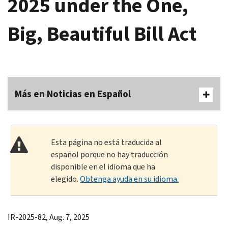
2025 under the One,
Big, Beautiful Bill Act
Más en Noticias en Español
Esta página no está traducida al
español porque no hay traducción
disponible en el idioma que ha
elegido.
Obtenga ayuda en su idioma.
IR-2025-82, Aug. 7, 2025