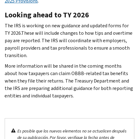
2025 Provisions
.
Looking ahead to TY 2026
The IRS is working on new guidance and updated forms for
TY 2026.These will include changes to how tips and overtime
pay are reported. The IRS will coordinate with employers,
payroll providers and tax professionals to ensure a smooth
transition.
More information will be shared in the coming months
about how taxpayers can claim OBBB-related tax benefits
when they file their returns. The Treasury Department and
the IRS are preparing additional guidance for both reporting
entities and individual taxpayers.
Es posible que los nuevos elementos no se actualicen después
de su publicación. Por favor, verifique la fecha antes de