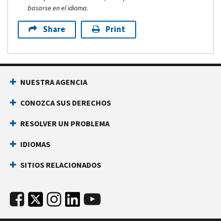
basarse en el idioma.
Share
Print
NUESTRA AGENCIA
CONOZCA SUS DERECHOS
RESOLVER UN PROBLEMA
IDIOMAS
SITIOS RELACIONADOS