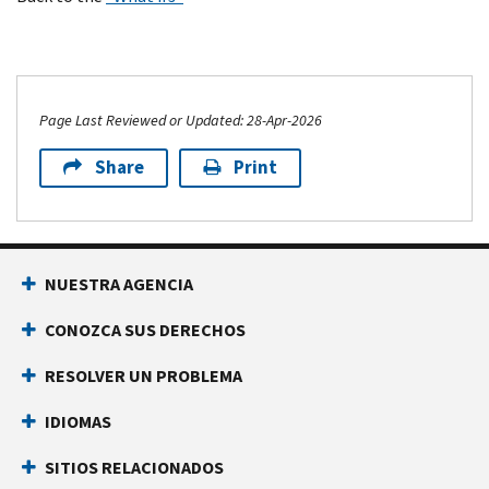
Page Last Reviewed or Updated: 28-Apr-2026
Share
Print
NUESTRA AGENCIA
CONOZCA SUS DERECHOS
RESOLVER UN PROBLEMA
IDIOMAS
SITIOS RELACIONADOS