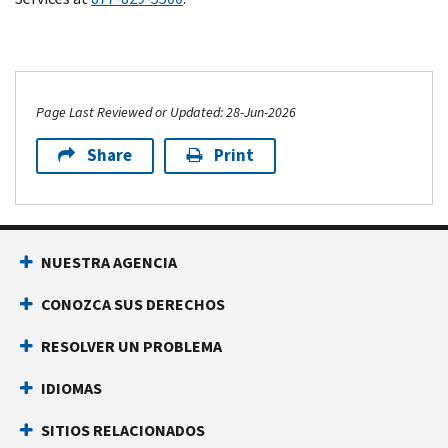
Page Last Reviewed or Updated: 28-Jun-2026
Share
Print
NUESTRA AGENCIA
CONOZCA SUS DERECHOS
RESOLVER UN PROBLEMA
IDIOMAS
SITIOS RELACIONADOS