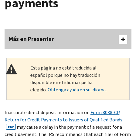
payments
Más en Presentar
Esta página no está traducida al
español porque no hay traducción
disponible en el idioma que ha
elegido.
Obtenga ayuda en su idioma.
Inaccurate direct deposit information on
Form 8038-CP,
Return for Credit Payments to Issuers of Qualified Bonds
may cause a delay in the payment of a request for a
PDF
credit payment. The IRS recommends that each filer of Form