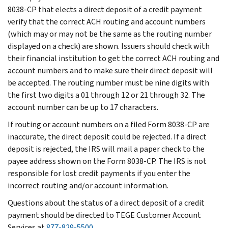
8038-CP that elects a direct deposit of a credit payment
verify that the correct ACH routing and account numbers
(which may or may not be the same as the routing number
displayed on a check) are shown. Issuers should check with
their financial institution to get the correct ACH routing and
account numbers and to make sure their direct deposit will
be accepted. The routing number must be nine digits with
the first two digits a 01 through 12 or 21 through 32. The
account number can be up to 17 characters.
If routing or account numbers on a filed Form 8038-CP are
inaccurate, the direct deposit could be rejected. If a direct
deposit is rejected, the IRS will mail a paper check to the
payee address shown on the Form 8038-CP. The IRS is not
responsible for lost credit payments if you enter the
incorrect routing and/or account information.
Questions about the status of a direct deposit of a credit
payment should be directed to TEGE Customer Account
Services at
877-829-5500
.