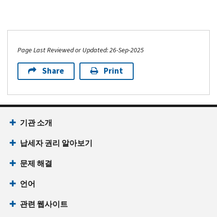
Page Last Reviewed or Updated: 26-Sep-2025
Share
Print
기관 소개
납세자 권리 알아보기
문제 해결
언어
관련 웹사이트