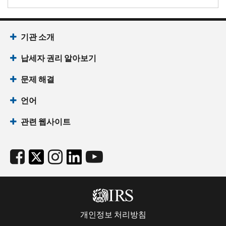
기관 소개
납세자 권리 알아보기
문제 해결
언어
관련 웹사이트
개인정보 처리방침