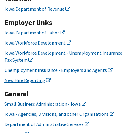
Iowa Department of Revenue
Employer links
Iowa Department of Labor
Iowa Workforce Development
Iowa Workforce Development - Unemployment Insurance
Tax System
Unemployment Insurance - Employers and Agents
New Hire Reporting
General
Small Business Administration - Iowa
Iowa - Agencies, Divisions, and other Organizations
Department of Administrative Services