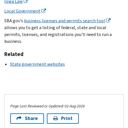
Iowa Law
Local Government
SBA.gov's
business licenses and permits search tool
allows you to get a listing of federal, state and local
permits, licenses, and registrations you'll need to run a
business.
Related
State government websites
Page Last Reviewed or Updated: 02-Aug-2026
Share
Print