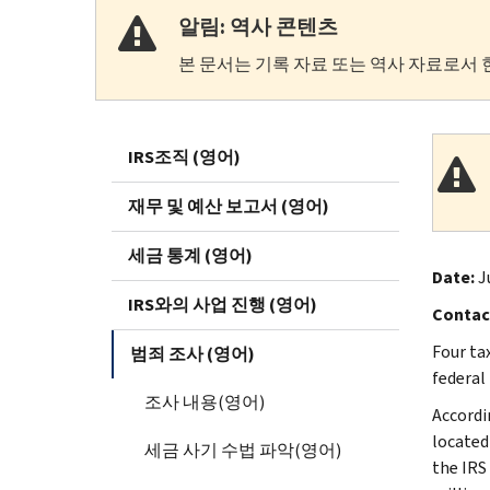
알림: 역사 콘텐츠
본 문서는 기록 자료 또는 역사 자료로서 
IRS조직 (영어)
재무 및 예산 보고서 (영어)
세금 통계 (영어)
Date:
Ju
IRS와의 사업 진행 (영어)
Contac
Four ta
범죄 조사 (영어)
federal
조사 내용(영어)
Accordi
located
세금 사기 수법 파악(영어)
the IRS