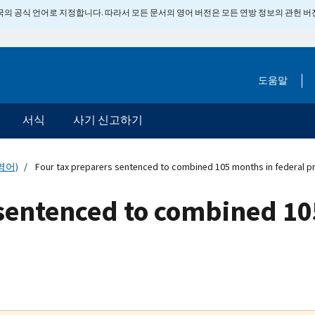
 미국의 공식 언어로 지정합니다. 따라서 모든 문서의 영어 버전은 모든 연방 정보의 관헌 
도움말
서식
사기 신고하기
영어)
Four tax preparers sentenced to combined 105 months in federal p
 sentenced to combined 10