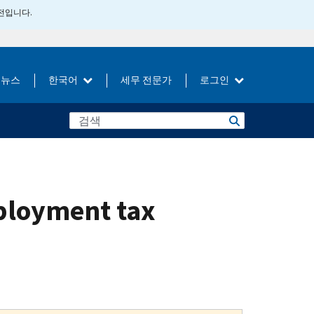
버전입니다.
뉴스
한국어
세무 전문가
로그인
mployment tax