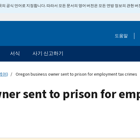
 미국의 공식 언어로 지정합니다. 따라서 모든 문서의 영어 버전은 모든 연방 정보의 관헌 
도움말
서식
사기 신고하기
영어)
Oregon business owner sent to prison for employment tax crimes
ner sent to prison for e