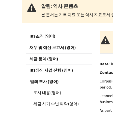
알림: 역사 콘텐츠
본 문서는 기록 자료 또는 역사 자료로서 
IRS조직 (영어)
재무 및 예산 보고서 (영어)
세금 통계 (영어)
Date:
Ju
IRS와의 사업 진행 (영어)
Contac
Corpus 
범죄 조사 (영어)
period,
조사 내용(영어)
Jeannet
busines
세금 사기 수법 파악(영어)
As part