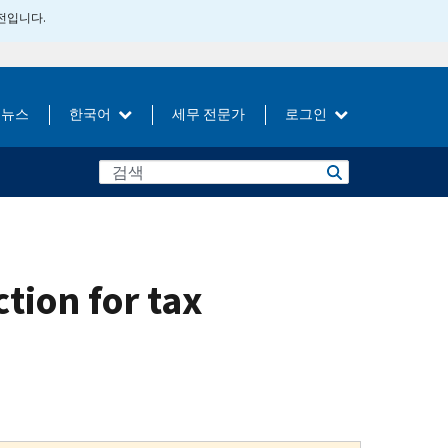
버전입니다.
뉴스
한국어
세무 전문가
로그인
tion for tax