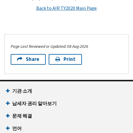
Back to AIR TY2020 Main Page
Page Last Reviewed or Updated: 08-Aug-2026
Share
Print
기관 소개
납세자 권리 알아보기
문제 해결
언어