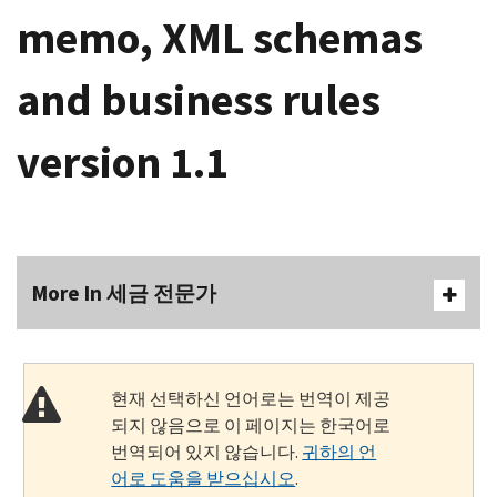
memo, XML schemas
and business rules
version 1.1
More In 세금 전문가
현재 선택하신 언어로는 번역이 제공
되지 않음으로 이 페이지는 한국어로
번역되어 있지 않습니다.
귀하의 언
어로 도움을 받으십시오
.