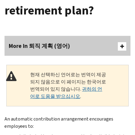
retirement plan?
More In 퇴직 계획 (영어)
현재 선택하신 언어로는 번역이 제공
되지 않음으로 이 페이지는 한국어로
번역되어 있지 않습니다.
귀하의 언
어로 도움을 받으십시오
.
An automatic contribution arrangement encourages
employees to: