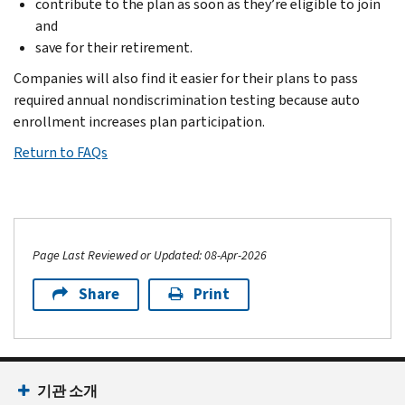
contribute to the plan as soon as they’re eligible to join
and
save for their retirement.
Companies will also find it easier for their plans to pass
required annual nondiscrimination testing because auto
enrollment increases plan participation.
Return to FAQs
Page Last Reviewed or Updated: 08-Apr-2026
Share
Print
기관 소개