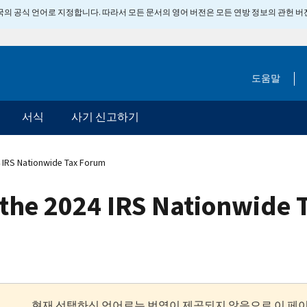
 미국의 공식 언어로 지정합니다. 따라서 모든 문서의 영어 버전은 모든 연방 정보의 관헌 
도움말
서식
사기 신고하기
 IRS Nationwide Tax Forum
 the 2024 IRS Nationwide
현재 선택하신 언어로는 번역이 제공되지 않음으로 이 페