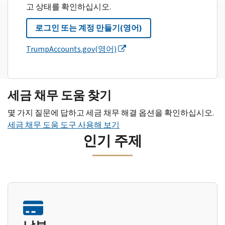
고 상태를 확인하십시오.
로그인 또는 계정 만들기(영어)
TrumpAccounts.gov(영어)
세금 채무 도움 찾기
몇 가지 질문에 답하고 세금 채무 해결 옵션을 확인하십시오.
세금 채무 도움 도구 사용해 보기
인기 주제