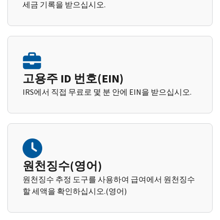
세금 기록을 받으십시오.
고용주 ID 번호(EIN)
IRS에서 직접 무료로 몇 분 안에 EIN을 받으십시오.
원천징수(영어)
원천징수 추정 도구를 사용하여 급여에서 원천징수
할 세액을 확인하십시오.(영어)