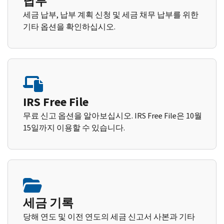
납부
세금 납부, 납부 계획 신청 및 세금 채무 납부를 위한
기타 옵션을 확인하십시오.
IRS Free File
무료 신고 옵션을 알아보십시오. IRS Free File은 10월
15일까지 이용할 수 있습니다.
세금 기록
당해 연도 및 이전 연도의 세금 신고서 사본과 기타