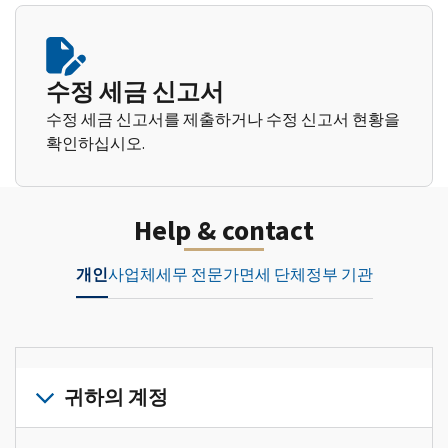
수정 세금 신고서
수정 세금 신고서를 제출하거나 수정 신고서 현황을
확인하십시오.
Help & contact
개인
사업체
세무 전문가
면세 단체
정부 기관
귀하의 계정