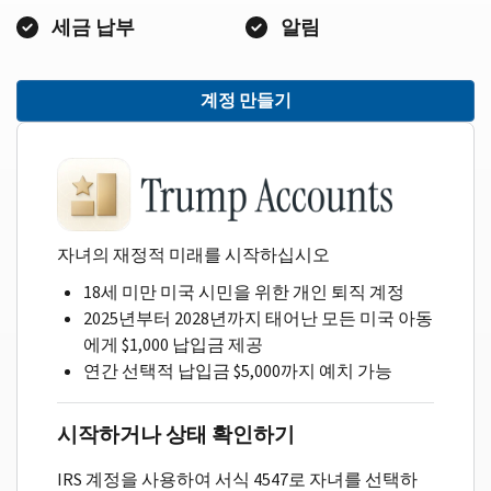
세금 납부
알림
계정 만들기
자녀의 재정적 미래를 시작하십시오
18세 미만 미국 시민을 위한 개인 퇴직 계정
2025년부터 2028년까지 태어난 모든 미국 아동
에게 $1,000 납입금 제공
연간 선택적 납입금 $5,000까지 예치 가능
시작하거나 상태 확인하기
IRS 계정을 사용하여 서식 4547로 자녀를 선택하