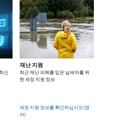
재난 지원
 최신
최근 재난 피해를 입은 납세자를 위
한 세정 지원 정보
세정 지원 정보를 확인하십시오(영
어)