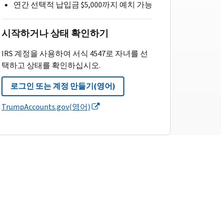
연간 선택적 납입금 $5,000까지 예치 가능
시작하거나 상태 확인하기
IRS 계정을 사용하여 서식 4547로 자녀를 선
택하고 상태를 확인하십시오.
로그인 또는 계정 만들기(영어)
TrumpAccounts.gov(영어)