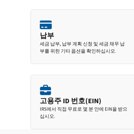
납부
세금 납부, 납부 계획 신청 및 세금 채무 납
부를 위한 기타 옵션을 확인하십시오.
고용주 ID 번호(EIN)
IRS에서 직접 무료로 몇 분 안에 EIN을 받으
십시오.