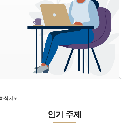
인하십시오.
인기 주제