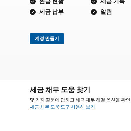
환급 현황
세금 기록
세금 납부
알림
계정 만들기
세금 채무 도움 찾기
몇 가지 질문에 답하고 세금 채무 해결 옵션을 확
세금 채무 도움 도구 사용해 보기