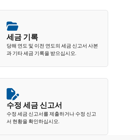
세금 기록
당해 연도 및 이전 연도의 세금 신고서 사본
과 기타 세금 기록을 받으십시오.
수정 세금 신고서
수정 세금 신고서를 제출하거나 수정 신고
서 현황을 확인하십시오.