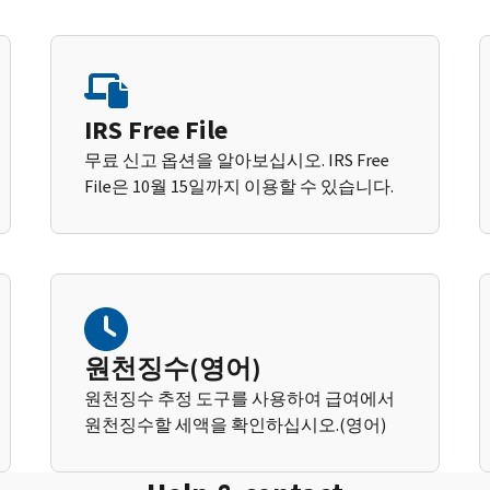
IRS Free File
무료 신고 옵션을 알아보십시오. IRS Free
File은 10월 15일까지 이용할 수 있습니다.
원천징수(영어)
원천징수 추정 도구를 사용하여 급여에서
원천징수할 세액을 확인하십시오.(영어)