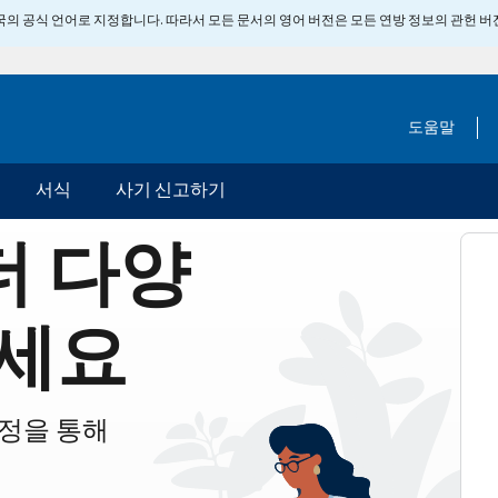
 미국의 공식 언어로 지정합니다. 따라서 모든 문서의 영어 버전은 모든 연방 정보의 관헌 
도움말
서식
사기 신고하기
더 다양
세요
계정을 통해