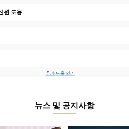
 신원 도용
추가 도움 얻기
뉴스 및 공지사항
보세요.