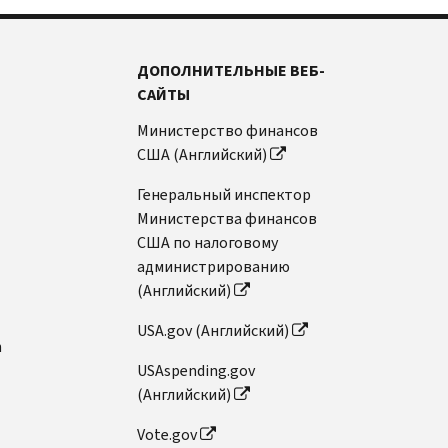
ДОПОЛНИТЕЛЬНЫЕ ВЕБ-
САЙТЫ
Министерство финансов
США (Английский)
Генеральный инспектор
Министерства финансов
США по налоговому
администрированию
(Английский)
USA.gov (Английский)
n
USAspending.gov
(Английский)
Vote.gov