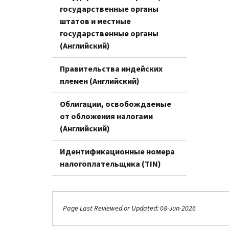
государственные органы
штатов и местные
государственные органы
(Английский)
Правительства индейских
племен (Английский)
Облигации, освобождаемые
от обложения налогами
(Английский)
Идентификационные номера
налогоплательщика (TIN)
Page Last Reviewed or Updated: 08-Jun-2026