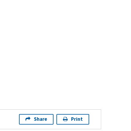
Share
Print