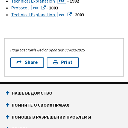
Technical Explanation
-
1992
PDF
Protocol
-
2003
PDF
Technical Explanation
-
2003
PDF
Page Last Reviewed or Updated: 08-Aug-2025
Share
Print
НАШЕ ВЕДОМСТВО
ПОМНИТЕ О СВОИХ ПРАВАХ
ПОМОЩЬ В РАЗРЕШЕНИИ ПРОБЛЕМЫ