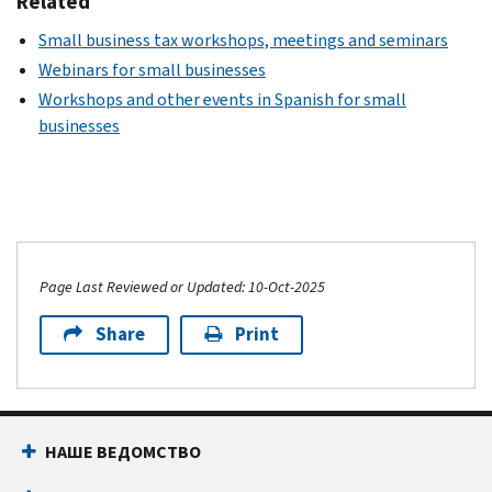
Related
Small business tax workshops, meetings and seminars
Webinars for small businesses
Workshops and other events in Spanish for small
businesses
Page Last Reviewed or Updated: 10-Oct-2025
Share
Print
НАШЕ ВЕДОМСТВО