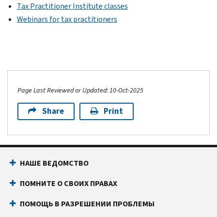
Tax Practitioner Institute classes
Webinars for tax practitioners
Page Last Reviewed or Updated: 10-Oct-2025
Share
Print
НАШЕ ВЕДОМСТВО
ПОМНИТЕ О СВОИХ ПРАВАХ
ПОМОЩЬ В РАЗРЕШЕНИИ ПРОБЛЕМЫ