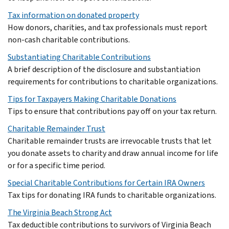
Tax information on donated property
How donors, charities, and tax professionals must report
non-cash charitable contributions.
Substantiating Charitable Contributions
A brief description of the disclosure and substantiation
requirements for contributions to charitable organizations.
Tips for Taxpayers Making Charitable Donations
Tips to ensure that contributions pay off on your tax return.
Charitable Remainder Trust
Charitable remainder trusts are irrevocable trusts that let
you donate assets to charity and draw annual income for life
or for a specific time period.
Special Charitable Contributions for Certain IRA Owners
Tax tips for donating IRA funds to charitable organizations.
The Virginia Beach Strong Act
Tax deductible contributions to survivors of Virginia Beach