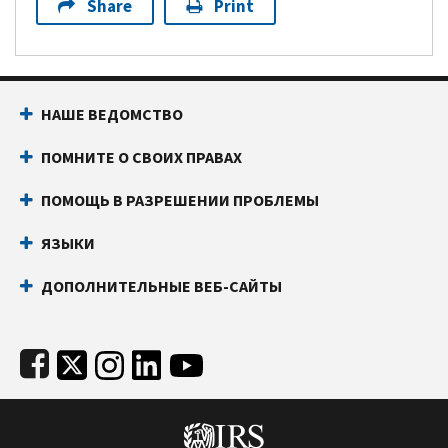
Share
Print
Footer Navigation
НАШЕ ВЕДОМСТВО
ПОМНИТЕ О СВОИХ ПРАВАХ
ПОМОЩЬ В РАЗРЕШЕНИИ ПРОБЛЕМЫ
ЯЗЫКИ
ДОПОЛНИТЕЛЬНЫЕ ВЕБ-САЙТЫ