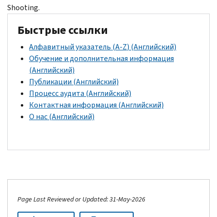
Shooting.
Быстрые ссылки
Алфавитный указатель (
A-Z
) (Английский)
Обучение и дополнительная информация
(Английский)
Публикации (Английский)
Процесс аудита (Английский)
Контактная информация (Английский)
О нас (Английский)
Page Last Reviewed or Updated: 31-May-2026