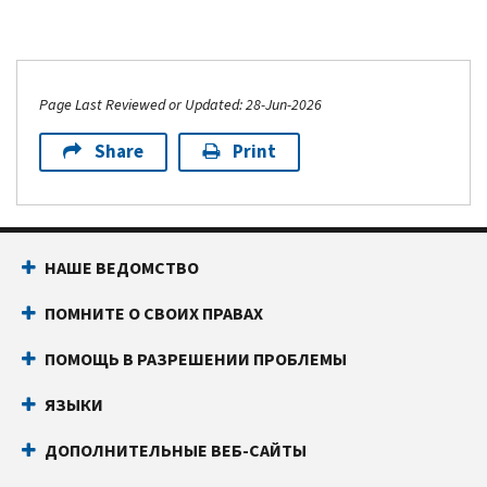
Page Last Reviewed or Updated: 28-Jun-2026
Share
Print
НАШЕ ВЕДОМСТВО
ПОМНИТЕ О СВОИХ ПРАВАХ
ПОМОЩЬ В РАЗРЕШЕНИИ ПРОБЛЕМЫ
ЯЗЫКИ
ДОПОЛНИТЕЛЬНЫЕ ВЕБ-САЙТЫ