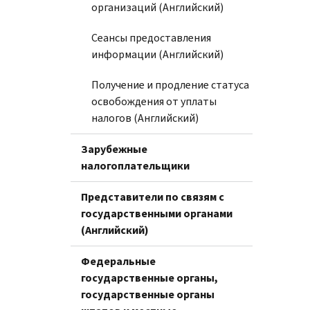
организаций (Английский)
Сеансы предоставления
информации (Английский)
Получение и продление статуса
освобождения от уплаты
налогов (Английский)
Зарубежные
налогоплательщики
Представители по связям с
государственными органами
(Английский)
Федеральные
государственные органы,
государственные органы