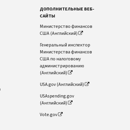
ДОПОЛНИТЕЛЬНЫЕ ВЕБ-
САЙТЫ
Министерство финансов
США (Английский)
Генеральный инспектор
Министерства финансов
США по налоговому
администрированию
(Английский)
USA.gov (Английский)
n
USAspending.gov
(Английский)
Vote.gov