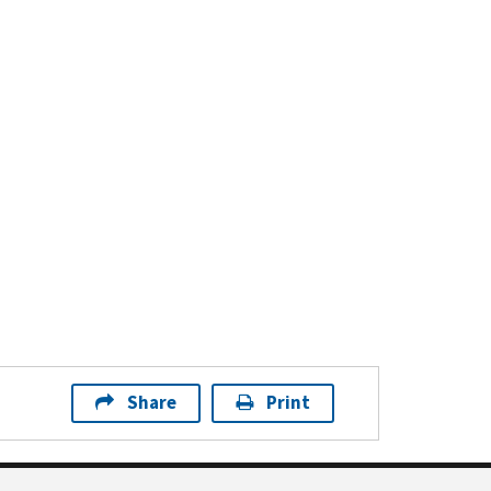
Share
Print