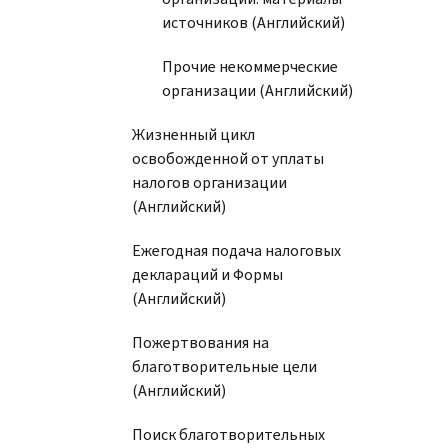
источников (Английский)
Прочие некоммерческие
организации (Английский)
Жизненный цикл
освобожденной от уплаты
налогов организации
(Английский)
Ежегодная подача налоговых
деклараций и Формы
(Английский)
Пожертвования на
благотворительные цели
(Английский)
Поиск благотворительных