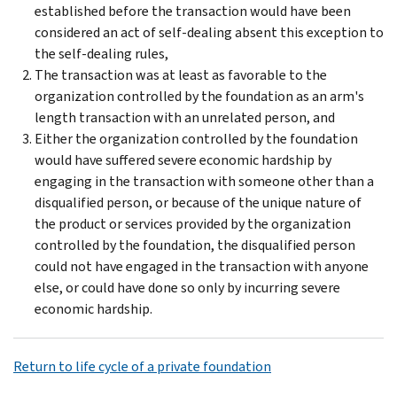
established before the transaction would have been
considered an act of self-dealing absent this exception to
the self-dealing rules,
The transaction was at least as favorable to the
organization controlled by the foundation as an arm's
length transaction with an unrelated person, and
Either the organization controlled by the foundation
would have suffered severe economic hardship by
engaging in the transaction with someone other than a
disqualified person, or because of the unique nature of
the product or services provided by the organization
controlled by the foundation, the disqualified person
could not have engaged in the transaction with anyone
else, or could have done so only by incurring severe
economic hardship.
Return to life cycle of a private foundation