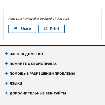
Page Last Reviewed or Updated: 27-Jun-2026
Share
Print
НАШЕ ВЕДОМСТВО
ПОМНИТЕ О СВОИХ ПРАВАХ
ПОМОЩЬ В РАЗРЕШЕНИИ ПРОБЛЕМЫ
ЯЗЫКИ
ДОПОЛНИТЕЛЬНЫЕ ВЕБ-САЙТЫ