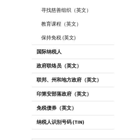
寻找慈善组织（英文）
教育课程（英文）
保持免税 (英文)
国际纳税人
政府联络员（英文）
联邦、州和地方政府（英文）
印第安部落政府（英文）
免税债券（英文）
纳税人识别号码 (TIN)