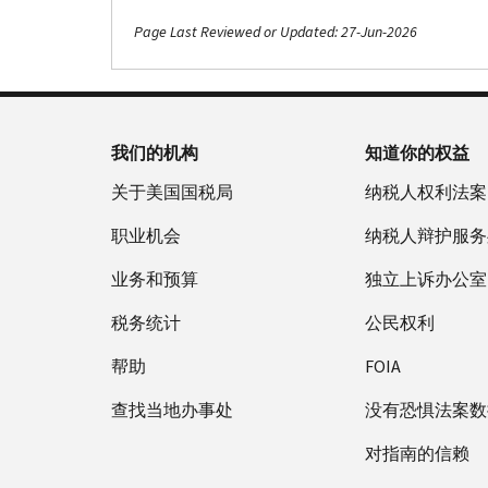
Page Last Reviewed or Updated: 27-Jun-2026
我们的机构
知道你的权益
关于美国国税局
纳税人权利法案
职业机会
纳税人辩护服务
业务和预算
独立上诉办公室
税务统计
公民权利
帮助
FOIA
查找当地办事处
没有恐惧法案数
对指南的信赖