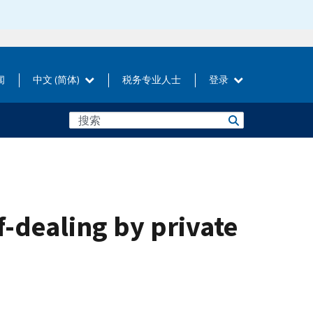
闻
中文 (简体)
税务专业人士
登录
f-dealing by private