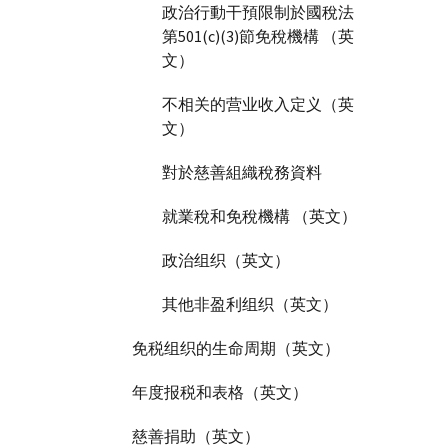
政治行動干預限制於國稅法
第501(c)(3)節免稅機構 （英
文）
不相关的营业收入定义（英
文）
對於慈善組織稅務資料
就業稅和免稅機構 （英文）
政治组织（英文）
其他非盈利组织（英文）
免税组织的生命周期（英文）
年度报税和表格（英文）
慈善捐助（英文）