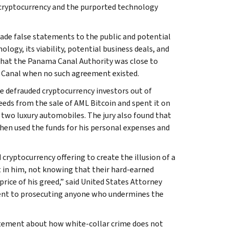
 cryptocurrency and the purported technology
ade false statements to the public and potential
ogy, its viability, potential business deals, and
that the Panama Canal Authority was close to
 Canal when no such agreement existed.
e defrauded cryptocurrency investors out of
eeds from the sale of AML Bitcoin and spent it on
 two luxury automobiles. The jury also found that
hen used the funds for his personal expenses and
ryptocurrency offering to create the illusion of a
t in him, not knowing that their hard-earned
price of his greed,” said United States Attorney
ent to prosecuting anyone who undermines the
atement about how white-collar crime does not