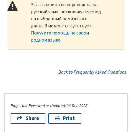
Эта страница не переведена на
русский язык, поскольку перевод
на выбранный вами язык в
данный момент отсутствует.
Получите помощь на своем
родном языке
.
Back to Frequently Asked Questions
Page Last Reviewed or Updated: 04-Dec-2025
Share
Print