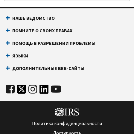
НАШЕ ВЕДОМСТВО
ПОМНИТЕ О СВОИХ ПРАВАХ
ПОМОЩЬ В РАЗРЕШЕНИИ ПРОБЛЕМЫ
ЯЗЫКИ
ДОПОЛНИТЕЛЬНЫЕ ВЕБ-САЙТЫ
Политика конфиденциальности
Доступность