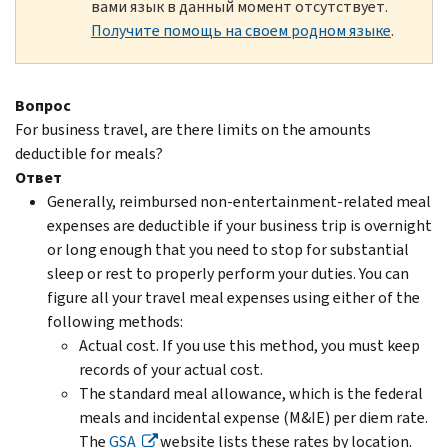
вами язык в данный момент отсутствует.
Получите помощь на своем родном языке
.
Вопрос
For business travel, are there limits on the amounts
deductible for meals?
Ответ
Generally, reimbursed non-entertainment-related meal
expenses are deductible if your business trip is overnight
or long enough that you need to stop for substantial
sleep or rest to properly perform your duties. You can
figure all your travel meal expenses using either of the
following methods:
Actual cost. If you use this method, you must keep
records of your actual cost.
The standard meal allowance, which is the federal
meals and incidental expense (M&IE) per diem rate.
The
GSA
website lists these rates by location.