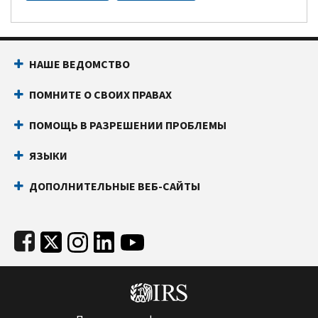
Footer Navigation
НАШЕ ВЕДОМСТВО
ПОМНИТЕ О СВОИХ ПРАВАХ
ПОМОЩЬ В РАЗРЕШЕНИИ ПРОБЛЕМЫ
ЯЗЫКИ
ДОПОЛНИТЕЛЬНЫЕ ВЕБ-САЙТЫ