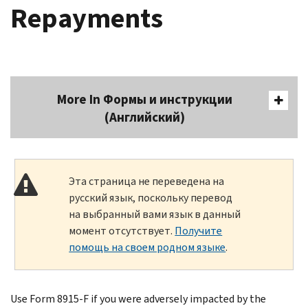
Repayments
More In Формы и инструкции
(Английский)
Эта страница не переведена на
русский язык, поскольку перевод
на выбранный вами язык в данный
момент отсутствует.
Получите
помощь на своем родном языке
.
Use Form 8915-F if you were adversely impacted by the