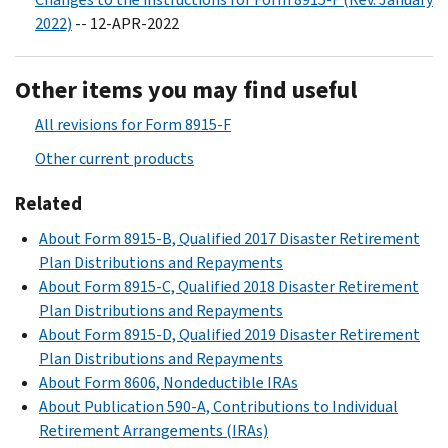
2022)
-- 12-APR-2022
Other items you may find useful
All revisions for Form 8915-F
Other current products
Related
About Form 8915-B, Qualified 2017 Disaster Retirement
Plan Distributions and Repayments
About Form 8915-C, Qualified 2018 Disaster Retirement
Plan Distributions and Repayments
About Form 8915-D, Qualified 2019 Disaster Retirement
Plan Distributions and Repayments
About Form 8606, Nondeductible IRAs
About Publication 590-A, Contributions to Individual
Retirement Arrangements (IRAs)