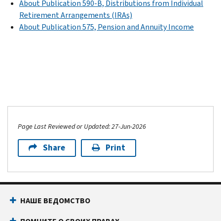
About Publication 590-B, Distributions from Individual
Retirement Arrangements (IRAs)
About Publication 575, Pension and Annuity Income
Page Last Reviewed or Updated: 27-Jun-2026
Share
Print
НАШЕ ВЕДОМСТВО