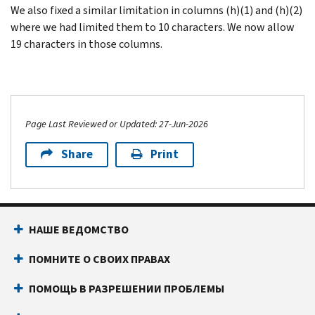
We also fixed a similar limitation in columns (h)(1) and (h)(2)
where we had limited them to 10 characters. We now allow
19 characters in those columns.
Page Last Reviewed or Updated: 27-Jun-2026
Share
Print
НАШЕ ВЕДОМСТВО
ПОМНИТЕ О СВОИХ ПРАВАХ
ПОМОЩЬ В РАЗРЕШЕНИИ ПРОБЛЕМЫ