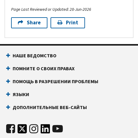
Page Last Reviewed or Updated: 28-Jun-2026
Share
Print
НАШЕ ВЕДОМСТВО
ПОМНИТЕ О СВОИХ ПРАВАХ
ПОМОЩЬ В РАЗРЕШЕНИИ ПРОБЛЕМЫ
ЯЗЫКИ
ДОПОЛНИТЕЛЬНЫЕ ВЕБ-САЙТЫ