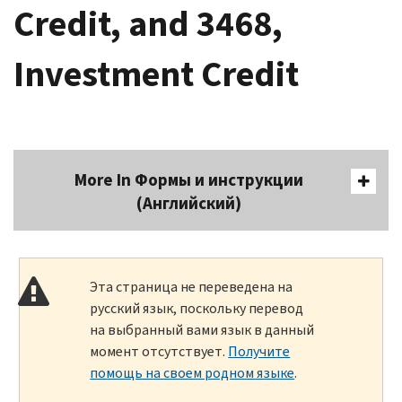
Credit, and 3468,
Investment Credit
More In Формы и инструкции
(Английский)
Эта страница не переведена на
русский язык, поскольку перевод
на выбранный вами язык в данный
момент отсутствует.
Получите
помощь на своем родном языке
.