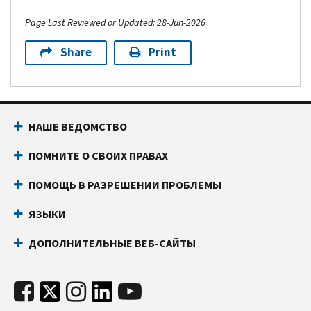
Page Last Reviewed or Updated: 28-Jun-2026
Share
Print
НАШЕ ВЕДОМСТВО
ПОМНИТЕ О СВОИХ ПРАВАХ
ПОМОЩЬ В РАЗРЕШЕНИИ ПРОБЛЕМЫ
ЯЗЫКИ
ДОПОЛНИТЕЛЬНЫЕ ВЕБ-САЙТЫ