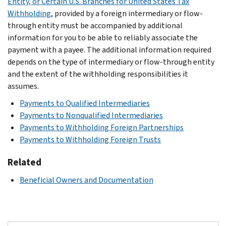
Entity, or Certain U.S. Branches for United States Tax
Withholding
, provided by a foreign intermediary or flow-
through entity must be accompanied by additional
information for you to be able to reliably associate the
payment with a payee. The additional information required
depends on the type of intermediary or flow-through entity
and the extent of the withholding responsibilities it
assumes.
Payments to Qualified Intermediaries
Payments to Nonqualified Intermediaries
Payments to Withholding Foreign Partnerships
Payments to Withholding Foreign Trusts
Related
Beneficial Owners and Documentation