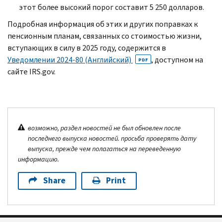
этот более высокий порог составит 5 250 долларов.
Подробная информация об этих и других поправках к
пенсионным планам, связанных со стоимостью жизни,
вступающих в силу в 2025 году, содержится в
Уведомлении 2024-80 (Английский)
, доступном на
PDF
сайте
IRS.gov.
возможно, раздел новостей не был обновлен после
последнего выпуска новостей. просьба проверять дату
выпуска, прежде чем полагаться на переведенную
информацию.
Share
Print