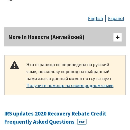
English
Español
More In Новости (Английский)
Эта страница не переведена на русский
язык, поскольку перевод на выбранный
вами язык в данный момент отсутствует.
Получите помощь на своем родном языке
.
IRS updates 2020 Recovery Rebate Credit
Frequently Asked Questions
PDF