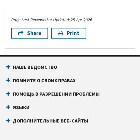
Page Last Reviewed or Updated: 25-Apr-2026
Share
Print
Footer Navigation
НАШЕ ВЕДОМСТВО
ПОМНИТЕ О СВОИХ ПРАВАХ
ПОМОЩЬ В РАЗРЕШЕНИИ ПРОБЛЕМЫ
ЯЗЫКИ
ДОПОЛНИТЕЛЬНЫЕ ВЕБ-САЙТЫ