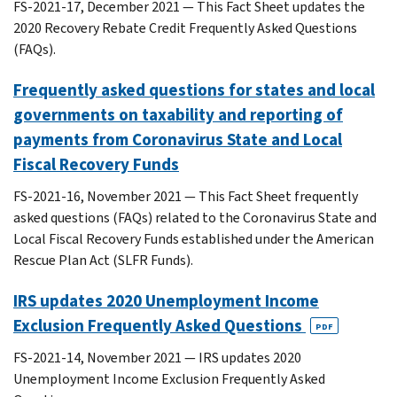
FS-2021-17, December 2021 — This Fact Sheet updates the
2020 Recovery Rebate Credit Frequently Asked Questions
(FAQs).
Frequently asked questions for states and local
governments on taxability and reporting of
payments from Coronavirus State and Local
Fiscal Recovery Funds
FS-2021-16, November 2021 — This Fact Sheet frequently
asked questions (FAQs) related to the Coronavirus State and
Local Fiscal Recovery Funds established under the American
Rescue Plan Act (SLFR Funds).
IRS updates 2020 Unemployment Income
Exclusion Frequently Asked Questions
PDF
FS-2021-14, November 2021 — IRS updates 2020
Unemployment Income Exclusion Frequently Asked