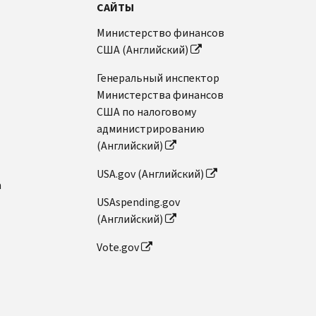
САЙТЫ
Министерство финансов
США (Английский)
Генеральный инспектор
Министерства финансов
США по налоговому
администрированию
(Английский)
USA.gov (Английский)
n
USAspending.gov
(Английский)
Vote.gov