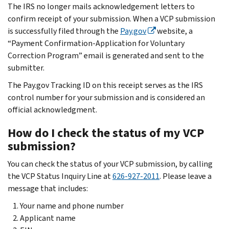
The IRS no longer mails acknowledgement letters to
confirm receipt of your submission. When a VCP submission
is successfully filed through the
Pay.gov
website, a
“Payment Confirmation-Application for Voluntary
Correction Program” email is generated and sent to the
submitter.
The Pay.gov Tracking ID on this receipt serves as the IRS
control number for your submission and is considered an
official acknowledgment.
How do I check the status of my VCP
submission?
You can check the status of your VCP submission, by calling
the VCP Status Inquiry Line at
626-927-2011
. Please leave a
message that includes:
Your name and phone number
Applicant name