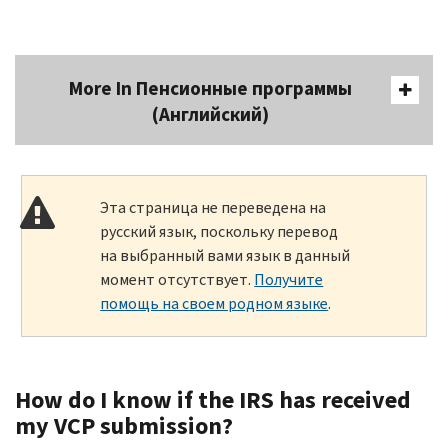
More In Пенсионные программы
(Английский)
Эта страница не переведена на
русский язык, поскольку перевод
на выбранный вами язык в данный
момент отсутствует.
Получите
помощь на своем родном языке
.
How do I know if the IRS has received
my VCP submission?