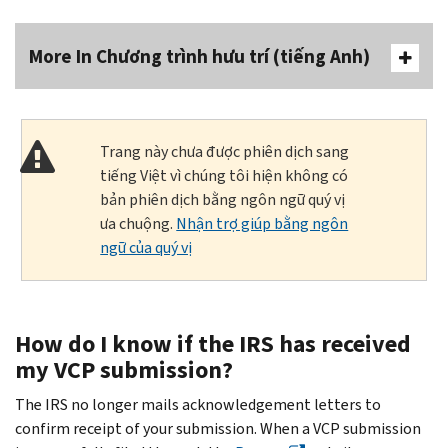
More In Chương trình hưu trí (tiếng Anh)
Trang này chưa được phiên dịch sang
tiếng Việt vì chúng tôi hiện không có
bản phiên dịch bằng ngôn ngữ quý vị
ưa chuộng.
Nhận trợ giúp bằng ngôn
ngữ của quý vị
How do I know if the IRS has received
my VCP submission?
The IRS no longer mails acknowledgement letters to
confirm receipt of your submission. When a VCP submission