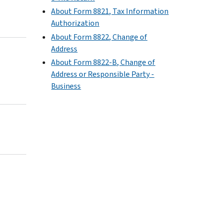
About Form 8821, Tax Information
Authorization
About Form 8822, Change of
Address
About Form 8822-B, Change of
Address or Responsible Party -
Business