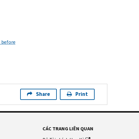
 before
Share
Print
CÁC TRANG LIÊN QUAN