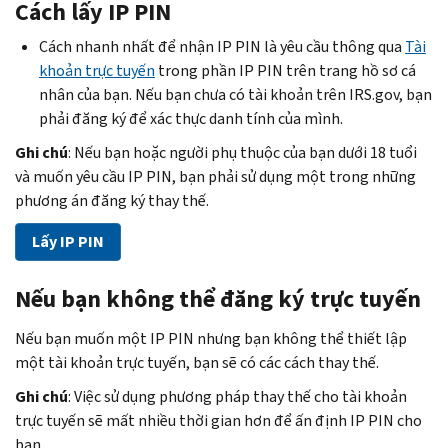
Cách lấy
IP PIN
Cách nhanh nhất để nhận IP PIN là yêu cầu thông qua
Tài
khoản trực tuyến
trong phần IP PIN trên trang hồ sơ cá
nhân của bạn. Nếu bạn chưa có tài khoản trên IRS.gov, bạn
phải đăng ký để xác thực danh tính của mình.
Ghi chú
: Nếu bạn hoặc người phụ thuộc của bạn dưới 18 tuổi
và muốn yêu cầu IP PIN, bạn phải sử dụng một trong những
phương án đăng ký thay thế.
Lấy IP PIN
Nếu bạn không thể đăng ký trực tuyến
Nếu bạn muốn một IP PIN nhưng bạn không thể thiết lập
một tài khoản trực tuyến, bạn sẽ có các cách thay thế.
Ghi chú
: Việc sử dụng phương pháp thay thế cho tài khoản
trực tuyến sẽ mất nhiều thời gian hơn để ấn định IP PIN cho
bạn.