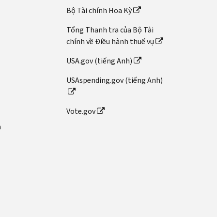
Bộ Tài chính Hoa Kỳ
Tổng Thanh tra của Bộ Tài
chính về Điều hành thuế vụ
USA.gov (tiếng Anh)
USAspending.gov (tiếng Anh)
Vote.gov
n