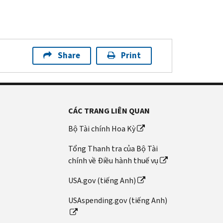
Share
Print
CÁC TRANG LIÊN QUAN
Bộ Tài chính Hoa Kỳ
Tổng Thanh tra của Bộ Tài
chính về Điều hành thuế vụ
USA.gov (tiếng Anh)
USAspending.gov (tiếng Anh)