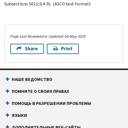
Subsections 501(c)(4-9). (ASCII text format)
Page Last Reviewed or Updated: 08-May-2026
Share
Print
НАШЕ ВЕДОМСТВО
ПОМНИТЕ О СВОИХ ПРАВАХ
ПОМОЩЬ В РАЗРЕШЕНИИ ПРОБЛЕМЫ
ЯЗЫКИ
ДОПОЛНИТЕЛЬНЫЕ ВЕБ-САЙТЫ