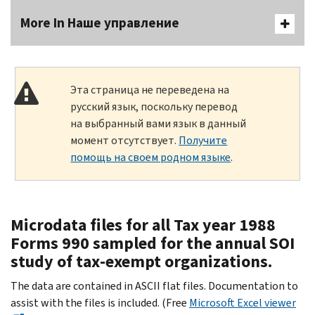
More In Наше управление
Эта страница не переведена на
русский язык, поскольку перевод
на выбранный вами язык в данный
момент отсутствует.
Получите
помощь на своем родном языке
.
Microdata files for all Tax year 1988
Forms 990 sampled for the annual SOI
study of tax-exempt organizations.
The data are contained in ASCII flat files. Documentation to
assist with the files is included. (Free
Microsoft Excel viewer