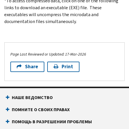
*To access compressed data, click on one of the following
links to download an executable (EXE) file. These
executables will uncompress the microdata and
documentation files simultaneously.
Page Last Reviewed or Updated: 17-Mar-2026
Share
Print
НАШЕ ВЕДОМСТВО
ПОМНИТЕ О СВОИХ ПРАВАХ
ПОМОЩЬ В РАЗРЕШЕНИИ ПРОБЛЕМЫ