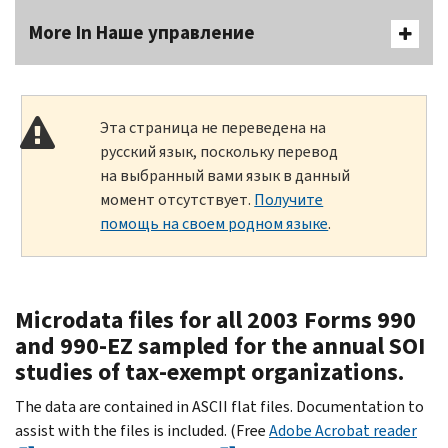
More In Наше управление
Эта страница не переведена на
русский язык, поскольку перевод
на выбранный вами язык в данный
момент отсутствует.
Получите
помощь на своем родном языке
.
Microdata files for all 2003 Forms 990
and 990-EZ sampled for the annual SOI
studies of tax-exempt organizations.
The data are contained in ASCII flat files. Documentation to
assist with the files is included. (Free
Adobe Acrobat reader