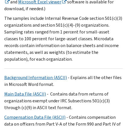
and
Microsoft Excel viewer
software is available for
download, if needed.)
The samples include Internal Revenue Code section 501(c)(3)
organizations and section 501(c)(4)-(9) organizations.
Sampling rates ranged from 1 percent for small-asset
classes to 100 percent for large-asset classes. Microdata
records contain information on balance sheets and income
statements, as well as weights (to estimate the
population), for each organization.
Background Information (ASCII)
- Explains all the other files
in Microsoft Word format.
Main Data File (ASCII)
- Contains data from returns of
organizations exempt under IRC Subsections 501(c)(3)
through (c)(9) in ASCII text format.
Compensation Data File (ASCII)
- Contains compensation
data on officers from Part V-A of the Form 990 and Part IV of