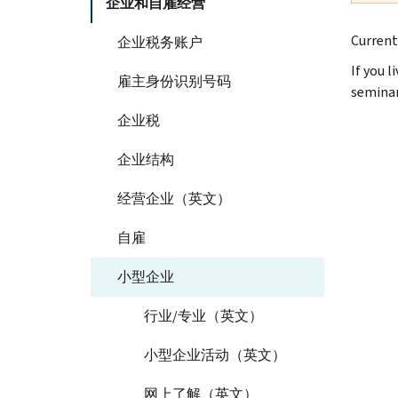
企业和自雇经营
Current
企业税务账户
If you l
雇主身份识别号码
seminar
企业税
企业结构
经营企业（英文）
自雇
小型企业
行业/专业（英文）
小型企业活动（英文）
网上了解（英文）