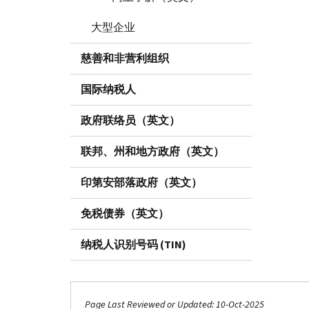
大型企业
慈善和非营利组织
国际纳税人
政府联络员（英文）
联邦、州和地方政府（英文）
印第安部落政府（英文）
免税债券（英文）
纳税人识别号码 (TIN)
Page Last Reviewed or Updated: 10-Oct-2025