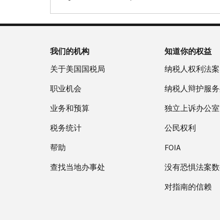
我们的机构
知道你的权益
关于美国国税局
纳税人权利法案
职业机会
纳税人辩护服务
业务和预算
独立上诉办公室
税务统计
公民权利
帮助
FOIA
查找当地办事处
没有恐惧法案数
对指南的信赖