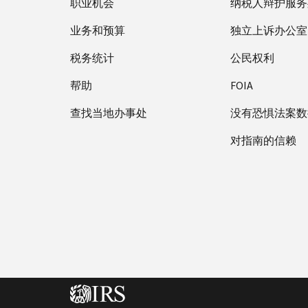
职业机会
纳税人辩护服务
业务和预算
独立上诉办公室
税务统计
公民权利
帮助
FOIA
查找当地办事处
没有恐惧法案数
对指南的信赖