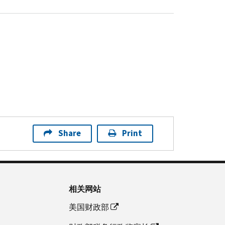
Share
Print
相关网站
美国财政部