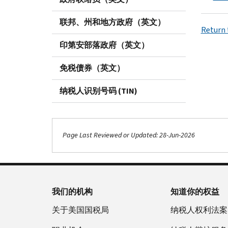
联邦、州和地方政府（英文）
Return t
印第安部落政府（英文）
免税债券（英文）
纳税人识别号码 (TIN)
Page Last Reviewed or Updated: 28-Jun-2026
我们的机构
知道你的权益
关于美国国税局
纳税人权利法案