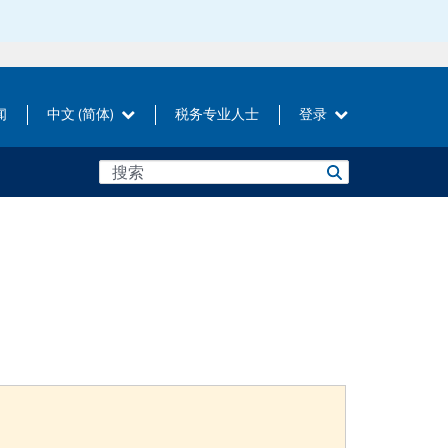
闻
中文 (简体)
税务专业人士
登录