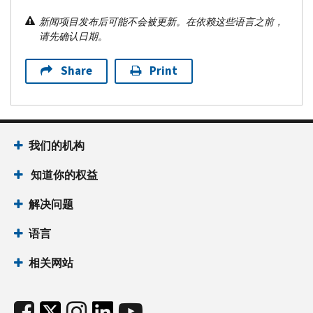
新闻项目发布后可能不会被更新。在依赖这些语言之前，
请先确认日期。
Share
Print
我们的机构
知道你的权益
解决问题
语言
相关网站